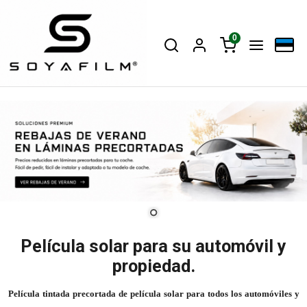
0
Película solar para su automóvil y
propiedad.
Película tintada precortada de película solar para todos los automóviles y