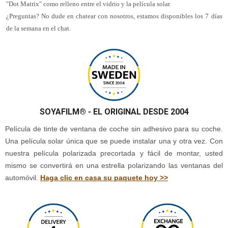
"Dot Matrix" como relleno entre el vidrio y la película solar.
¿Preguntas? No dude en chatear con nosotros, estamos disponibles los 7 días
de la semana en el chat.
SOYAFILM®
- EL ORIGINAL DESDE 2004
Película de tinte de ventana de coche sin adhesivo para su coche.
Una película solar única que se puede instalar una y otra vez. Con
nuestra película polarizada precortada y fácil de montar, usted
mismo se convertirá en una estrella polarizando las ventanas del
automóvil.
Haga clic en casa su paquete hoy >>