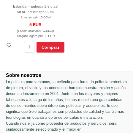
Estándar - Entrega 1-3 días!
Art nr. industrisprit-50ml
Summer sale 15-50%!
5 EUR
(Precio ordinario :
9 EUR
)
Tidigare lägsta pris:
5 EUR
Comprar
Sobre nosotros
La película para ventanas, la película para faros, la película protectora
de pintura, el vinilo y los accesorios han sido nuestra misión y pasión
desde su lanzamiento en 2004. Junto con los mayores y mejores
fabricantes a lo largo de los años, hemos reunido una gran cantidad
de conocimientos sobre diferentes películas y accesorios, lo que
significa que Solo trabajamos con productos de calidad y las últimas
tecnologías en cuanto a corte de películas e instalación.
Cuando nos elija como proveedor de productos y servicios, será
cuidadosamente seleccionado y el mejor en