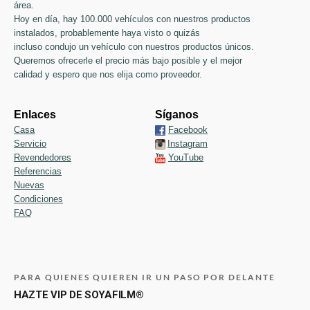
área.
Hoy en día, hay 100.000 vehículos con nuestros productos
instalados, probablemente haya visto o quizás
incluso condujo un vehículo con nuestros productos únicos.
Queremos ofrecerle el precio más bajo posible y el mejor
calidad y espero que nos elija como proveedor.
Enlaces
Síganos
Casa
Facebook
Servicio
Instagram
Revendedores
YouTube
Referencias
Nuevas
Condiciones
FAQ
PARA QUIENES QUIEREN IR UN PASO POR DELANTE
HAZTE VIP DE SOYAFILM®