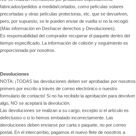
fabricados/pedidos a medida/cortados, como películas solares
precortadas y otras películas protectoras, etc. que se devuelven,
pero, por supuesto, se le pueden enviar de vuelta si no la recogió
(Más información en Deshacer derechos y Devoluciones).
Es responsabilidad del comprador recuperar el paquete dentro del
tiempo especificado. La información de colisión y seguimiento es
proporcionada por nosotros.
Devoluciones
NOTA: ¡TODAS las devoluciones deben ser aprobadas por nosotros
primero por escrito a través de correo electrónico o nuestro
formulario de contacto! Si no ha recibido la aprobación para devolver
algo, NO se aceptará la devolución.
Las devoluciones se realizan a su cargo, excepto si el artículo es
defectuoso o si lo hemos embalado incorrectamente. Las
devoluciones deben enviarse por carta o paquete, no por correo
postal. En el intercambio, pagamos el nuevo flete de nosotros a