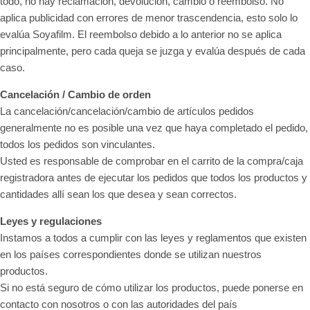
todo, no hay reclamación, devolución, cambio o reembolso. No
aplica publicidad con errores de menor trascendencia, esto solo lo
evalúa Soyafilm. El reembolso debido a lo anterior no se aplica
principalmente, pero cada queja se juzga y evalúa después de cada
caso.
Cancelación / Cambio de orden
La cancelación/cancelación/cambio de artículos pedidos
generalmente no es posible una vez que haya completado el pedido,
todos los pedidos son vinculantes.
Usted es responsable de comprobar en el carrito de la compra/caja
registradora antes de ejecutar los pedidos que todos los productos y
cantidades allí sean los que desea y sean correctos.
Leyes y regulaciones
Instamos a todos a cumplir con las leyes y reglamentos que existen
en los países correspondientes donde se utilizan nuestros
productos.
Si no está seguro de cómo utilizar los productos, puede ponerse en
contacto con nosotros o con las autoridades del país