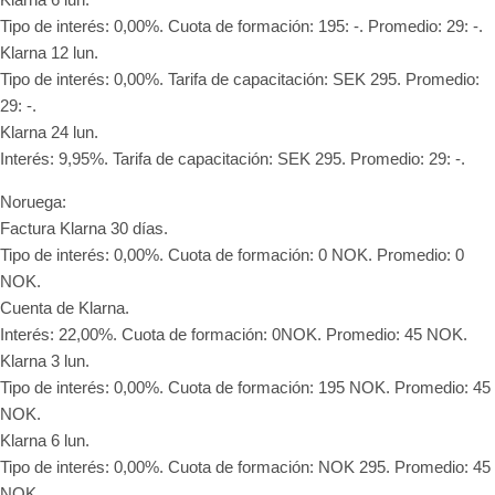
Tipo de interés: 0,00%. Cuota de formación: 195: -. Promedio: 29: -.
Klarna 12 lun.
Tipo de interés: 0,00%. Tarifa de capacitación: SEK 295. Promedio:
29: -.
Klarna 24 lun.
Interés: 9,95%. Tarifa de capacitación: SEK 295. Promedio: 29: -.
Noruega:
Factura Klarna 30 días.
Tipo de interés: 0,00%. Cuota de formación: 0 NOK. Promedio: 0
NOK.
Cuenta de Klarna.
Interés: 22,00%. Cuota de formación: 0NOK. Promedio: 45 NOK.
Klarna 3 lun.
Tipo de interés: 0,00%. Cuota de formación: 195 NOK. Promedio: 45
NOK.
Klarna 6 lun.
Tipo de interés: 0,00%. Cuota de formación: NOK 295. Promedio: 45
NOK.