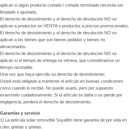
aplican si algún producto cortado / cortado terminado necesita ser
limpiado o ajustado.
El derecho de desistimiento y el derecho de devolución NO se
aplican a productos en VENTA o productos a precios promocionales.
El derecho de desistimiento y el derecho de devolución NO se
aplican a los bienes que son bienes pedidos y bienes no
almacenados.
El derecho de desistimiento y el derecho de devolución NO se
aplican si el tiempo de entrega se retrasa, que consideramos un
tiempo razonable.
Una vez que haya ejercido su derecho de desistimiento:
Usted está obligado a mantener el artículo en buenas condiciones
como cuando lo recibió. No puede usarlo, pero por supuesto
examínelo cuidadosamente. Si el artículo se daña o se pierde por
negligencia, perderá el derecho de desistimiento.
Garantías y servicio
1) La película solar removible Soyafilm tiene garantía de por vida en
color, grietas y grietas.