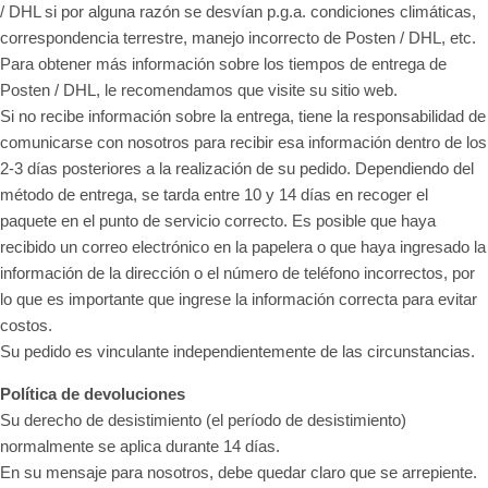
/ DHL si por alguna razón se desvían p.g.a. condiciones climáticas,
correspondencia terrestre, manejo incorrecto de Posten / DHL, etc.
Para obtener más información sobre los tiempos de entrega de
Posten / DHL, le recomendamos que visite su sitio web.
Si no recibe información sobre la entrega, tiene la responsabilidad de
comunicarse con nosotros para recibir esa información dentro de los
2-3 días posteriores a la realización de su pedido. Dependiendo del
método de entrega, se tarda entre 10 y 14 días en recoger el
paquete en el punto de servicio correcto. Es posible que haya
recibido un correo electrónico en la papelera o que haya ingresado la
información de la dirección o el número de teléfono incorrectos, por
lo que es importante que ingrese la información correcta para evitar
costos.
Su pedido es vinculante independientemente de las circunstancias.
Política de devoluciones
Su derecho de desistimiento (el período de desistimiento)
normalmente se aplica durante 14 días.
En su mensaje para nosotros, debe quedar claro que se arrepiente.