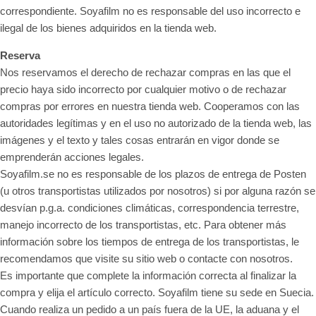
correspondiente. Soyafilm no es responsable del uso incorrecto e
ilegal de los bienes adquiridos en la tienda web.
Reserva
Nos reservamos el derecho de rechazar compras en las que el
precio haya sido incorrecto por cualquier motivo o de rechazar
compras por errores en nuestra tienda web. Cooperamos con las
autoridades legítimas y en el uso no autorizado de la tienda web, las
imágenes y el texto y tales cosas entrarán en vigor donde se
emprenderán acciones legales.
Soyafilm.se no es responsable de los plazos de entrega de Posten
(u otros transportistas utilizados por nosotros) si por alguna razón se
desvían p.g.a. condiciones climáticas, correspondencia terrestre,
manejo incorrecto de los transportistas, etc. Para obtener más
información sobre los tiempos de entrega de los transportistas, le
recomendamos que visite su sitio web o contacte con nosotros.
Es importante que complete la información correcta al finalizar la
compra y elija el artículo correcto. Soyafilm tiene su sede en Suecia.
Cuando realiza un pedido a un país fuera de la UE, la aduana y el