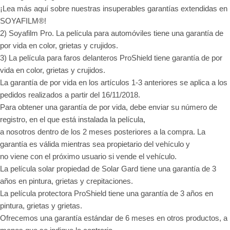
¡Lea más aquí sobre nuestras insuperables garantías extendidas en
SOYAFILM®!
2) Soyafilm Pro. La película para automóviles tiene una garantía de
por vida en color, grietas y crujidos.
3) La película para faros delanteros ProShield tiene garantía de por
vida en color, grietas y crujidos.
La garantía de por vida en los artículos 1-3 anteriores se aplica a los
pedidos realizados a partir del 16/11/2018.
Para obtener una garantía de por vida, debe enviar su número de
registro, en el que está instalada la película,
a nosotros dentro de los 2 meses posteriores a la compra. La
garantía es válida mientras sea propietario del vehículo y
no viene con el próximo usuario si vende el vehículo.
La película solar propiedad de Solar Gard tiene una garantía de 3
años en pintura, grietas y crepitaciones.
La película protectora ProShield tiene una garantía de 3 años en
pintura, grietas y grietas.
Ofrecemos una garantía estándar de 6 meses en otros productos, a