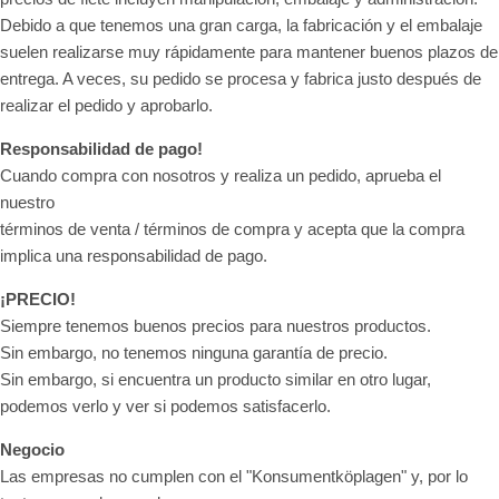
Debido a que tenemos una gran carga, la fabricación y el embalaje
suelen realizarse muy rápidamente para mantener buenos plazos de
entrega. A veces, su pedido se procesa y fabrica justo después de
realizar el pedido y aprobarlo.
Responsabilidad de pago!
Cuando compra con nosotros y realiza un pedido, aprueba el
nuestro
términos de venta / términos de compra y acepta que la compra
implica una responsabilidad de pago.
¡PRECIO!
Siempre tenemos buenos precios para nuestros productos.
Sin embargo, no tenemos ninguna garantía de precio.
Sin embargo, si encuentra un producto similar en otro lugar,
podemos verlo y ver si podemos satisfacerlo.
Negocio
Las empresas no cumplen con el "Konsumentköplagen" y, por lo