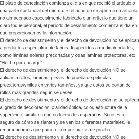
El plazo de cancelación comienza el día en que recibió el artículo o
una parte sustancial del mismo. Si el acuerdo se aplica a un artículo
no almacenado especialmente fabricado o un artículo que tiene un
claro toque personal, el período de desistimiento comienza el día en
que proporcionamos la información.
El derecho de desistimiento y el derecho de devolución no se aplican
a productos especialmente fabricados/pedidos a medida/cortados,
como láminas solares precortadas y otras láminas protectoras, etc.
"Hecho por encargo".
El derecho de desistimiento y el derecho de devolución NO se
aplican a rollos, láminas, piezas de prueba de películas
protectoras/vinilos en varios tamaños, ya que estos se cortan de
rollos más grandes según se desee.
El derecho de desistimiento y el derecho de devolución no se aplican
al grado de decoloración, claridad óptica, color, estructura de la
superficie o similares que no fueran los esperados. Si no está
seguro de cómo se sienten y se ven los diferentes materiales, le
recomendamos que primero compre piezas de prueba.
El derecho de desistimiento y el derecho de devolución NO se