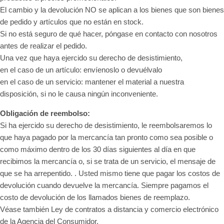
El cambio y la devolución NO se aplican a los bienes que son bienes
de pedido y artículos que no están en stock.
Si no está seguro de qué hacer, póngase en contacto con nosotros
antes de realizar el pedido.
Una vez que haya ejercido su derecho de desistimiento,
en el caso de un artículo: envíenoslo o devuélvalo
en el caso de un servicio: mantener el material a nuestra
disposición, si no le causa ningún inconveniente.
Obligación de reembolso:
Si ha ejercido su derecho de desistimiento, le reembolsaremos lo
que haya pagado por la mercancía tan pronto como sea posible o
como máximo dentro de los 30 días siguientes al día en que
recibimos la mercancía o, si se trata de un servicio, el mensaje de
que se ha arrepentido. . Usted mismo tiene que pagar los costos de
devolución cuando devuelve la mercancía. Siempre pagamos el
costo de devolución de los llamados bienes de reemplazo.
Véase también Ley de contratos a distancia y comercio electrónico
de la Agencia del Consumidor.