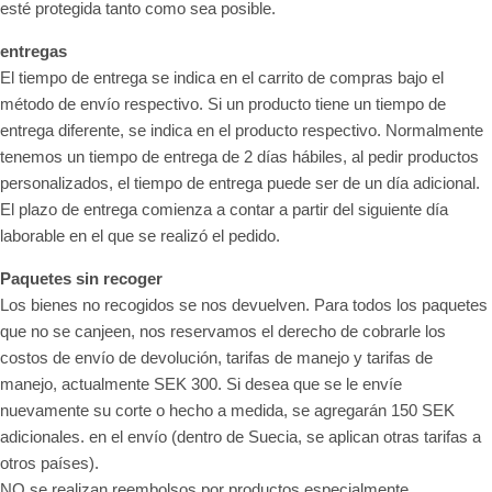
esté protegida tanto como sea posible.
entregas
El tiempo de entrega se indica en el carrito de compras bajo el
método de envío respectivo. Si un producto tiene un tiempo de
entrega diferente, se indica en el producto respectivo. Normalmente
tenemos un tiempo de entrega de 2 días hábiles, al pedir productos
personalizados, el tiempo de entrega puede ser de un día adicional.
El plazo de entrega comienza a contar a partir del siguiente día
laborable en el que se realizó el pedido.
Paquetes sin recoger
Los bienes no recogidos se nos devuelven. Para todos los paquetes
que no se canjeen, nos reservamos el derecho de cobrarle los
costos de envío de devolución, tarifas de manejo y tarifas de
manejo, actualmente SEK 300. Si desea que se le envíe
nuevamente su corte o hecho a medida, se agregarán 150 SEK
adicionales. en el envío (dentro de Suecia, se aplican otras tarifas a
otros países).
NO se realizan reembolsos por productos especialmente