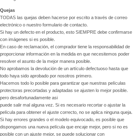
Quejas
TODAS las quejas deben hacerse por escrito a través de correo
electrónico o nuestro formulario de contacto.
Si hay un defecto en el producto, esto SIEMPRE debe confirmarse
con imágenes si es posible.
En caso de reclamación, el comprador tiene la responsabilidad de
proporcionar información en la medida en que necesitemos poder
resolver el asunto de la mejor manera posible.
No aprobamos la devolución de un artículo defectuoso hasta que
todo haya sido aprobado por nosotros primero.
Hacemos todo lo posible para garantizar que nuestras películas
protectoras precortadas y adaptadas se ajusten lo mejor posible.
pero desafortunadamente asi
puede salir mal alguna vez. Si es necesario recortar o ajustar la
película para obtener el ajuste correcto, no se aplica ninguna queja.
Si hay errores grandes o el modelo equivocado, es posible que
dispongamos una nueva película que encaje mejor, pero si no es
posible con un ajuste mejor, se puede solucionar con