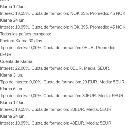
Klarna 12 lun.
Interés: 19,95%. Cuota de formación: NOK 295. Promedio: 45 NOK.
Klarna 24 lun.
Interés: 19,95%. Cuota de formación: NOK 395. Promedio: 45 NOK.
Todos los países europeos:
Factura Klarna 30 días.
Tipo de interés: 0,00%. Cuota de formación: 0EUR. Promedio:
0EUR.
Cuenta de Klarna.
Interés: 22,00%. Cuota de formación: 0EUR. Media: 5EUR.
Klarna 3 lun.
Tipo de interés: 0,00%. Cuota de formación: 20 EUR. Media: 5EUR.
Klarna 6 lun.
Tipo de interés: 0,00%. Cuota de formación: 30EUR. Media: 5EUR.
Klarna 12 lun.
Interés: 19,95%. Cuota de formación: 30EUR. Media: 5EUR.
Klarna 24 lun.
Interés: 19,95%. Cuota de formación: 40EUR. Media: 5EUR.