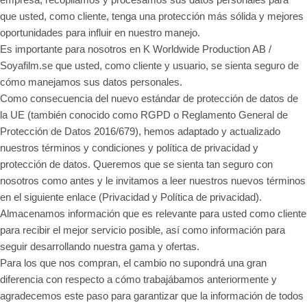
que usted, como cliente, tenga una protección más sólida y mejores
oportunidades para influir en nuestro manejo.
Es importante para nosotros en K Worldwide Production AB /
Soyafilm.se que usted, como cliente y usuario, se sienta seguro de
cómo manejamos sus datos personales.
Como consecuencia del nuevo estándar de protección de datos de
la UE (también conocido como RGPD o Reglamento General de
Protección de Datos 2016/679), hemos adaptado y actualizado
nuestros términos y condiciones y política de privacidad y
protección de datos. Queremos que se sienta tan seguro con
nosotros como antes y le invitamos a leer nuestros nuevos términos
en el siguiente enlace (Privacidad y Política de privacidad).
Almacenamos información que es relevante para usted como cliente
para recibir el mejor servicio posible, así como información para
seguir desarrollando nuestra gama y ofertas.
Para los que nos compran, el cambio no supondrá una gran
diferencia con respecto a cómo trabajábamos anteriormente y
agradecemos este paso para garantizar que la información de todos