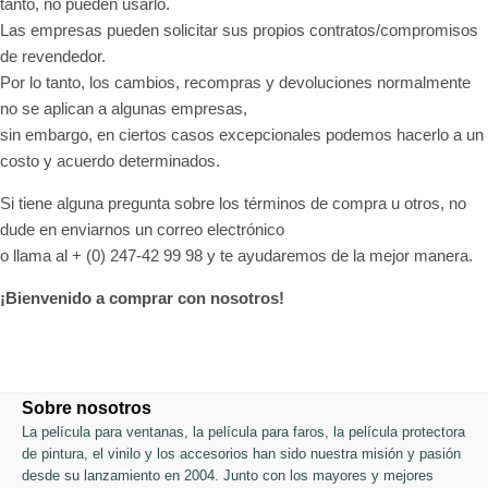
tanto, no pueden usarlo.
Las empresas pueden solicitar sus propios contratos/compromisos
de revendedor.
Por lo tanto, los cambios, recompras y devoluciones normalmente
no se aplican a algunas empresas,
sin embargo, en ciertos casos excepcionales podemos hacerlo a un
costo y acuerdo determinados.
Si tiene alguna pregunta sobre los términos de compra u otros, no
dude en enviarnos un correo electrónico
o llama al + (0) 247-42 99 98 y te ayudaremos de la mejor manera.
¡Bienvenido a comprar con nosotros!
Sobre nosotros
La película para ventanas, la película para faros, la película protectora
de pintura, el vinilo y los accesorios han sido nuestra misión y pasión
desde su lanzamiento en 2004. Junto con los mayores y mejores