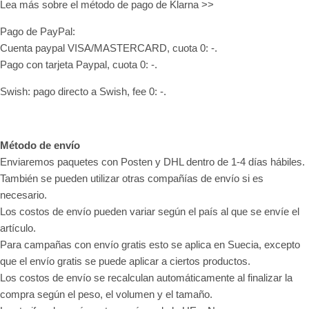
Lea más sobre el método de pago de Klarna >>
Pago de PayPal:
Cuenta paypal VISA/MASTERCARD, cuota 0: -.
Pago con tarjeta Paypal, cuota 0: -.
Swish: pago directo a Swish, fee 0: -.
Método de envío
Enviaremos paquetes con Posten y DHL dentro de 1-4 días hábiles.
También se pueden utilizar otras compañías de envío si es
necesario.
Los costos de envío pueden variar según el país al que se envíe el
artículo.
Para campañas con envío gratis esto se aplica en Suecia, excepto
que el envío gratis se puede aplicar a ciertos productos.
Los costos de envío se recalculan automáticamente al finalizar la
compra según el peso, el volumen y el tamaño.