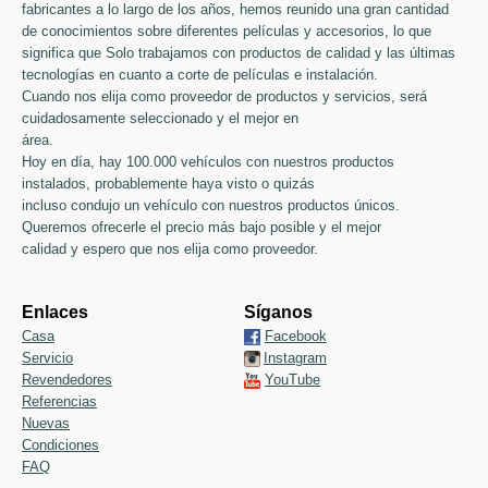
fabricantes a lo largo de los años, hemos reunido una gran cantidad
de conocimientos sobre diferentes películas y accesorios, lo que
significa que Solo trabajamos con productos de calidad y las últimas
tecnologías en cuanto a corte de películas e instalación.
Cuando nos elija como proveedor de productos y servicios, será
cuidadosamente seleccionado y el mejor en
área.
Hoy en día, hay 100.000 vehículos con nuestros productos
instalados, probablemente haya visto o quizás
incluso condujo un vehículo con nuestros productos únicos.
Queremos ofrecerle el precio más bajo posible y el mejor
calidad y espero que nos elija como proveedor.
Enlaces
Síganos
Casa
Facebook
Servicio
Instagram
Revendedores
YouTube
Referencias
Nuevas
Condiciones
FAQ