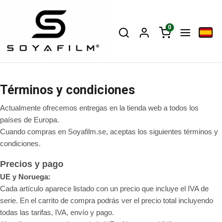
0
Términos y condiciones
Actualmente ofrecemos entregas en la tienda web a todos los
países de Europa.
Cuando compras en Soyafilm.se, aceptas los siguientes términos y
condiciones.
Precios y pago
UE y Noruega:
Cada artículo aparece listado con un precio que incluye el IVA de
serie. En el carrito de compra podrás ver el precio total incluyendo
todas las tarifas, IVA, envío y pago.