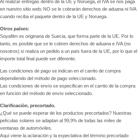
Al realizar entregas dentro de la UE y Noruega, el IVA se nos paga
en nuestro sitio web; NO se le cobrarán derechos de aduana ni IVA
cuando reciba el paquete dentro de la UE y Noruega.
Otros países:
Soyafilm es originaria de Suecia, que forma parte de la UE. Por lo
tanto, es posible que se le cobren derechos de aduana e IVA (no
nosotros) si realiza un pedido a un país fuera de la UE, por lo que el
importe total final puede ser diferente.
Las condiciones de pago se indican en el carrito de compra
dependiendo del método de pago seleccionado.
Las condiciones de envío se especifican en el carrito de la compra
en función del método de envío seleccionado.
Clarificación, precortado.
¿Qué se puede esperar de los productos precortados? Nuestras
películas solares se adaptan al 99,9% de todas las miles de
ventanas de automóviles.
Aquí viene la aclaración y la expectativa del término precortado