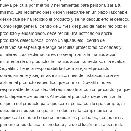
nueva película por metros y herramientas para personalizarla tú
mismo. Las reclamaciones deben realizarse en un plazo razonable
desde que se ha recibido el producto y se ha descubierto el defecto.
Como regla general, dentro de 1 mes después de haber recibido el
producto y ensamblado, debe recibir una notificación sobre
productos defectuosos, como un ajuste, etc., dentro de
esta vez se espera que tenga películas protectoras colocadas y
similares. Las reclamaciones no se aplican a la manipulación
incorrecta de un producto, la manipulación correcta solo la evalúa
Soyafilm. Tiene la responsabilidad de manejar el producto
correctamente y seguir las instrucciones de instalación que se
aplican al producto específico que compró. Soyafilm no es
responsable de la calidad del resultado final con un producto, ya que
esto depende del usuario. Al recibir el producto, debe verificar la
etiqueta del producto para que corresponda con lo que compró, si
descubre / sospecha que un producto está completamente
equivocado o no entiende cómo usar los productos, contáctenos
primero antes de usar el producto , si se utiliza/monta a pesar de