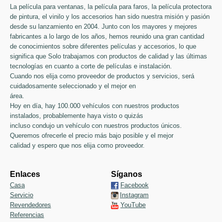
La película para ventanas, la película para faros, la película protectora
de pintura, el vinilo y los accesorios han sido nuestra misión y pasión
desde su lanzamiento en 2004. Junto con los mayores y mejores
fabricantes a lo largo de los años, hemos reunido una gran cantidad
de conocimientos sobre diferentes películas y accesorios, lo que
significa que Solo trabajamos con productos de calidad y las últimas
tecnologías en cuanto a corte de películas e instalación.
Cuando nos elija como proveedor de productos y servicios, será
cuidadosamente seleccionado y el mejor en
área.
Hoy en día, hay 100.000 vehículos con nuestros productos
instalados, probablemente haya visto o quizás
incluso condujo un vehículo con nuestros productos únicos.
Queremos ofrecerle el precio más bajo posible y el mejor
calidad y espero que nos elija como proveedor.
Enlaces
Síganos
Casa
Facebook
Servicio
Instagram
Revendedores
YouTube
Referencias