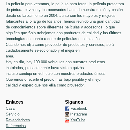
La película para ventanas, la película para faros, la película protectora
de pintura, el vinilo y los accesorios han sido nuestra misión y pasión
desde su lanzamiento en 2004. Junto con los mayores y mejores
fabricantes a lo largo de los años, hemos reunido una gran cantidad
de conocimientos sobre diferentes películas y accesorios, lo que
significa que Solo trabajamos con productos de calidad y las últimas
tecnologías en cuanto a corte de películas e instalación.
Cuando nos elija como proveedor de productos y servicios, será
cuidadosamente seleccionado y el mejor en
área.
Hoy en día, hay 100.000 vehículos con nuestros productos
instalados, probablemente haya visto o quizás
incluso condujo un vehículo con nuestros productos únicos.
Queremos ofrecerle el precio más bajo posible y el mejor
calidad y espero que nos elija como proveedor.
Enlaces
Síganos
Casa
Facebook
Servicio
Instagram
Revendedores
YouTube
Referencias