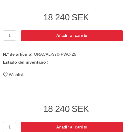
18 240 SEK
Añadir al carrito
N.º de artículo:
ORACAL-970-PWC-25
Estado del inventario :
Wishlist
18 240 SEK
Añadir al carrito