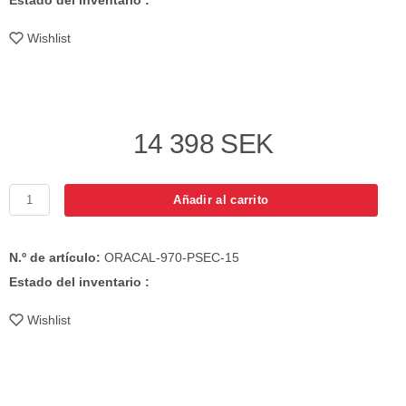
Wishlist
14 398 SEK
Añadir al carrito
N.º de artículo:
ORACAL-970-PSEC-15
Estado del inventario :
Wishlist