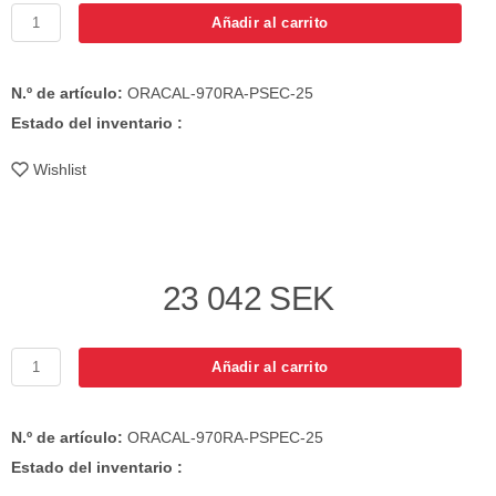
Añadir al carrito
N.º de artículo:
ORACAL-970RA-PSEC-25
Estado del inventario :
Wishlist
23 042 SEK
Añadir al carrito
N.º de artículo:
ORACAL-970RA-PSPEC-25
Estado del inventario :