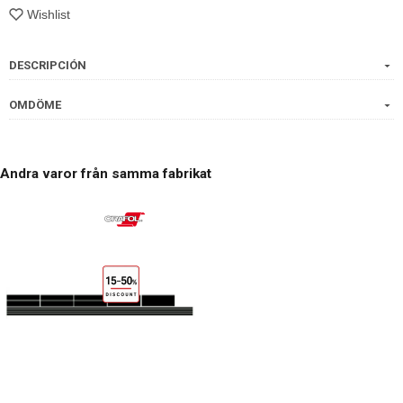
Wishlist
DESCRIPCIÓN
OMDÖME
Andra varor från samma fabrikat