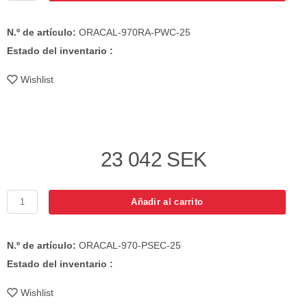
N.º de artículo:
ORACAL-970RA-PWC-25
Estado del inventario :
Wishlist
23 042 SEK
Añadir al carrito
N.º de artículo:
ORACAL-970-PSEC-25
Estado del inventario :
Wishlist