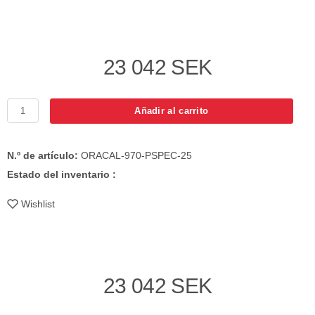
23 042 SEK
Añadir al carrito
N.º de artículo:
ORACAL-970-PSPEC-25
Estado del inventario :
Wishlist
23 042 SEK