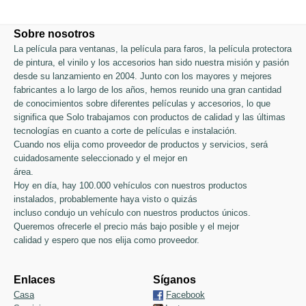
Sobre nosotros
La película para ventanas, la película para faros, la película protectora
de pintura, el vinilo y los accesorios han sido nuestra misión y pasión
desde su lanzamiento en 2004. Junto con los mayores y mejores
fabricantes a lo largo de los años, hemos reunido una gran cantidad
de conocimientos sobre diferentes películas y accesorios, lo que
significa que Solo trabajamos con productos de calidad y las últimas
tecnologías en cuanto a corte de películas e instalación.
Cuando nos elija como proveedor de productos y servicios, será
cuidadosamente seleccionado y el mejor en
área.
Hoy en día, hay 100.000 vehículos con nuestros productos
instalados, probablemente haya visto o quizás
incluso condujo un vehículo con nuestros productos únicos.
Queremos ofrecerle el precio más bajo posible y el mejor
calidad y espero que nos elija como proveedor.
Enlaces
Síganos
Casa
Facebook