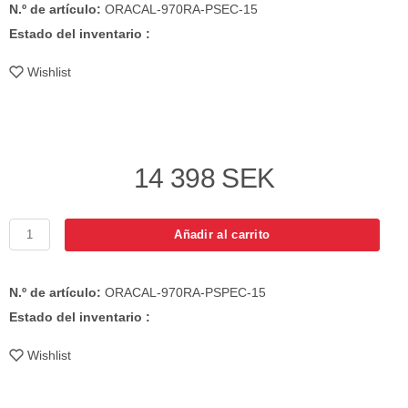
N.º de artículo:
ORACAL-970RA-PSEC-15
Estado del inventario :
Wishlist
14 398 SEK
Añadir al carrito
N.º de artículo:
ORACAL-970RA-PSPEC-15
Estado del inventario :
Wishlist