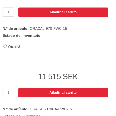
Añadir al carrito
N.º de artículo:
ORACAL-970-PWC-15
Estado del inventario :
Wishlist
11 515 SEK
Añadir al carrito
N.º de artículo:
ORACAL-970RA-PWC-15
Estado del inventario :