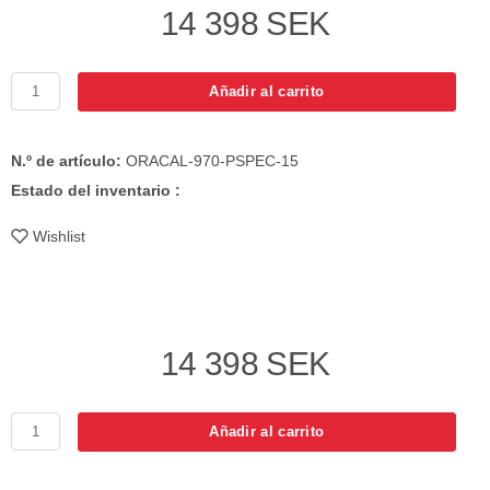
14 398 SEK
Añadir al carrito
N.º de artículo:
ORACAL-970-PSPEC-15
Estado del inventario :
Wishlist
14 398 SEK
Añadir al carrito