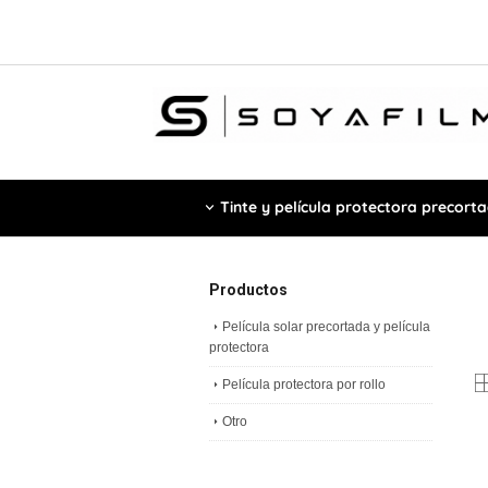
Tinte y película protectora precort
Productos
Película solar precortada y película
protectora
Película protectora por rollo
Otro